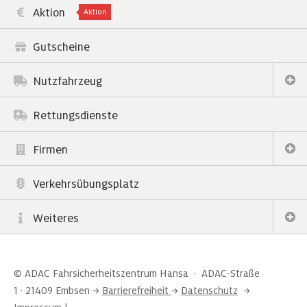
Aktion
Aktion
Gutscheine
Nutzfahrzeug
Rettungsdienste
Firmen
Verkehrsübungsplatz
Weiteres
© ADAC Fahrsicherheitszentrum Hansa · ADAC-Straße
1 · 21409 Embsen →
Barrierefreiheit
→
Datenschutz
→