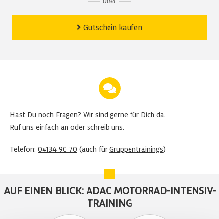
oder
Gutschein kaufen
Hast Du noch Fragen?
Wir sind gerne für Dich da.
Ruf uns einfach an oder schreib uns.
Telefon:
04134 90 70
(auch für
Gruppentrainings
)
AUF EINEN BLICK: ADAC MOTORRAD-INTENSIV-
TRAINING