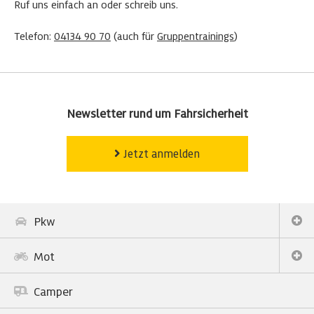
Ruf uns einfach an oder schreib uns.
Telefon:
04134 90 70
(auch für
Gruppentrainings
)
Newsletter rund um Fahrsicherheit
Jetzt anmelden
Pkw
Mot
Camper