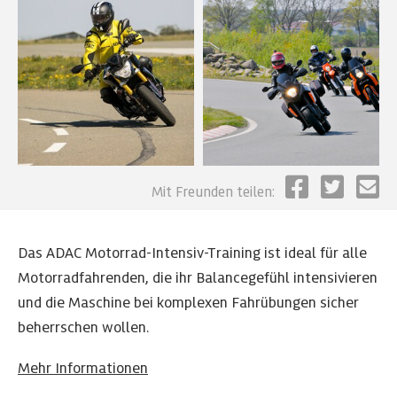
Mit Freunden teilen:
Das ADAC Motorrad-Intensiv-Training ist ideal für alle
Motorradfahrenden, die ihr Balancegefühl intensivieren
und die Maschine bei komplexen Fahrübungen sicher
beherrschen wollen.
Mehr Informationen