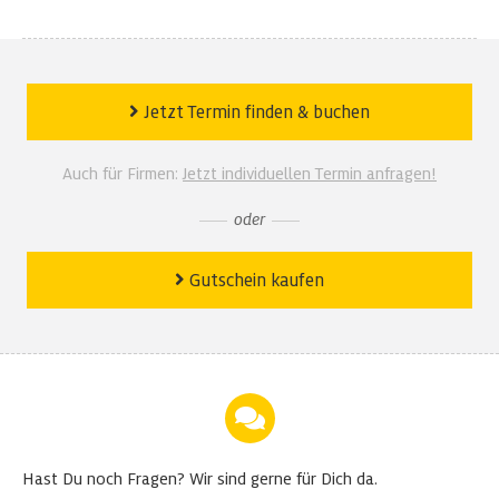
Jetzt Termin finden
&
buchen
Auch für Firmen:
Jetzt individuellen Termin anfragen!
oder
Gutschein kaufen
Hast Du noch Fragen?
Wir sind gerne für Dich da.