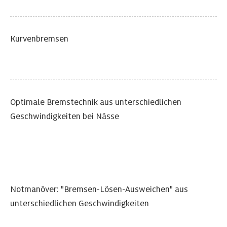
Kurvenbremsen
Optimale Bremstechnik aus unterschiedlichen
Geschwindigkeiten bei Nässe
Notmanöver: "Bremsen-Lösen-Ausweichen" aus
unterschiedlichen Geschwindigkeiten