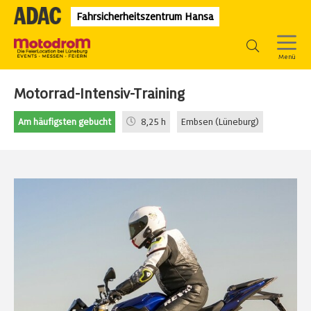
Fahrsicherheitszentrum Hansa
Motorrad-Intensiv-Training
Am häufigsten gebucht
8,25 h
Embsen (Lüneburg)