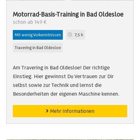
Motorrad-Basis-Training in Bad Oldesloe
schon ab 149 €
Mit wenig Vorkenntnissen
7,5 h
Travering in Bad Oldesloe
Am Travering in Bad Oldesloe! Der richtige
Einstieg. Hier gewinnst Du Vertrauen zur Dir
selbst sowie zur Technik und lernst die
Besonderheiten der eigenen Maschine kennen.
Mehr Informationen