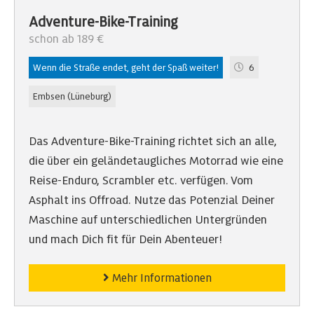
Adventure-Bike-Training
schon ab 189 €
Wenn die Straße endet, geht der Spaß weiter!
6
Embsen (Lüneburg)
Das Adventure-Bike-Training richtet sich an alle,
die über ein geländetaugliches Motorrad wie eine
Reise-Enduro, Scrambler etc. verfügen. Vom
Asphalt ins Offroad. Nutze das Potenzial Deiner
Maschine auf unterschiedlichen Untergründen
und mach Dich fit für Dein Abenteuer!
Mehr Informationen