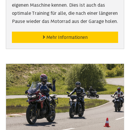
eigenen Maschine kennen. Dies ist auch das
optimale Training für alle, die nach einer längeren
Pause wieder das Motorrad aus der Garage holen.
Mehr Informationen