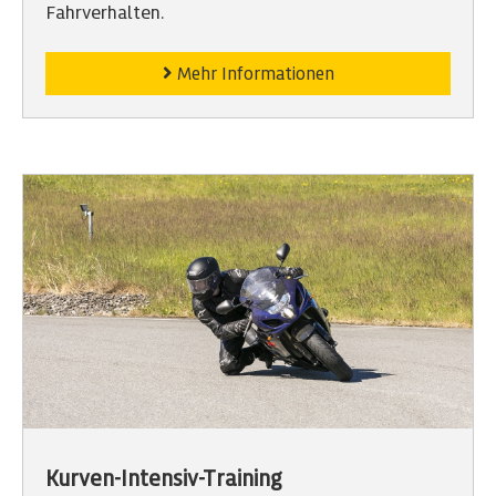
Fahrverhalten.
Mehr Informationen
Kurven-Intensiv-Training