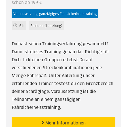
schon ab 199 €
Voraussetzung: ganztägiges Fahrsicherheitstraining
6 h
Embsen (Lüneburg)
Du hast schon Trainingserfahrung gesammelt?
Dann ist dieses Training genau das Richtige für
Dich. In kleinen Gruppen erlebst Du auf
verschiedenen Streckenkombinationen jede
Menge Fahrspaß. Unter Anleitung unser
erfahrenden Trainer testest du den Grenzbereich
deiner Schräglage. Voraussetzung ist die
Teilnahme an einem ganztägigen
Fahrsicherheitstraining.
Mehr Informationen