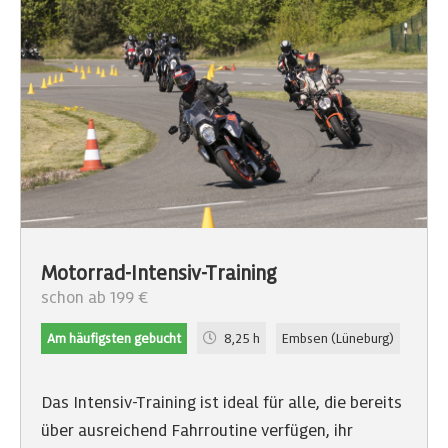
Motorrad-Intensiv-Training
schon ab 199 €
Am häufigsten gebucht
8,25 h
Embsen (Lüneburg)
Das Intensiv-Training ist ideal für alle, die bereits
über ausreichend Fahrroutine verfügen, ihr