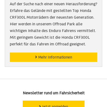
Auf der Suche nach einer neuen Herausforderung?
Erfahre das Gelände mit gestellten Top Honda
CRF300L Motorrädern der neuesten Generation.
Hier werden in unserem Offroad Park alle
wichtigen Inhalte des Enduro Fahrens vermittelt.
Mit geringem Gewicht ist die Honda CRF300L
perfekt für das Fahren im Offroad geeignet.
Mehr Informationen
Newsletter rund um Fahrsicherheit
Jetzt anmelden