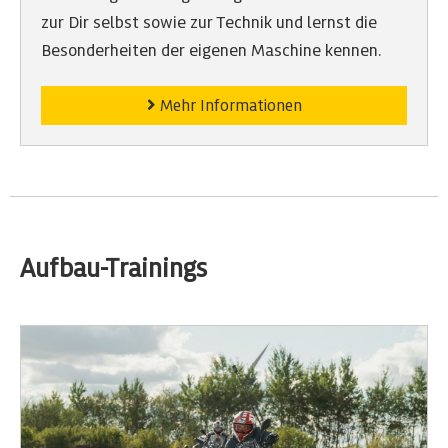
zur Dir selbst sowie zur Technik und lernst die
Besonderheiten der eigenen Maschine kennen.
Mehr Informationen
Aufbau-Trainings