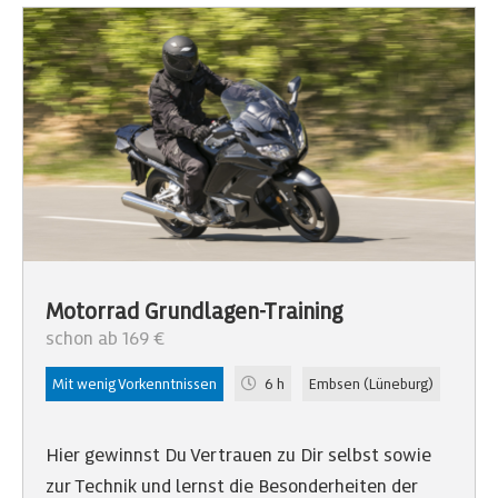
Motorrad Grundlagen-Training
schon ab 169 €
Mit wenig Vorkenntnissen
6 h
Embsen (Lüneburg)
Hier gewinnst Du Vertrauen zu Dir selbst sowie
zur Technik und lernst die Besonderheiten der