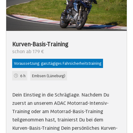
Kurven-Basis-Training
schon ab 179 €
Voraussetzung: ganztägiges Fahrsicherheitstraining
6 h
Embsen (Lüneburg)
Dein Einstieg in die Schräglage. Nachdem Du
zuerst an unserem ADAC Motorrad-Intensiv-
Training oder am Motorrad-Basis-Training
teilgenommen hast, trainierst Du bei dem
Kurven-Basis-Training Dein persönliches Kurven-