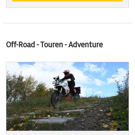
Off-Road - Touren - Adventure