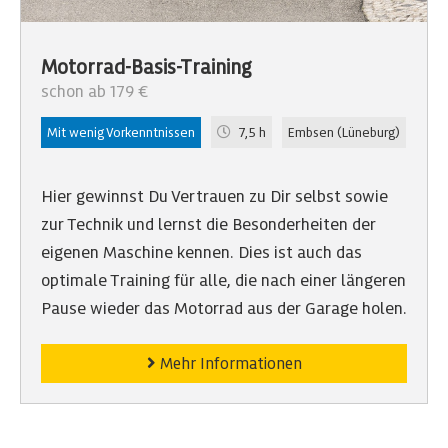
Motorrad-Basis-Training
schon ab 179 €
Mit wenig Vorkenntnissen
7,5 h
Embsen (Lüneburg)
Hier gewinnst Du Vertrauen zu Dir selbst sowie
zur Technik und lernst die Besonderheiten der
eigenen Maschine kennen. Dies ist auch das
optimale Training für alle, die nach einer längeren
Pause wieder das Motorrad aus der Garage holen.
Mehr Informationen