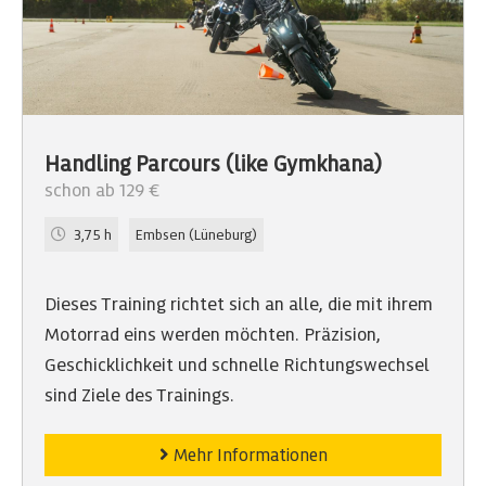
Handling Parcours (like Gymkhana)
schon ab 129 €
3,75 h
Embsen (Lüneburg)
Dieses Training richtet sich an alle, die mit ihrem
Motorrad eins werden möchten. Präzision,
Geschicklichkeit und schnelle Richtungswechsel
sind Ziele des Trainings.
Mehr Informationen