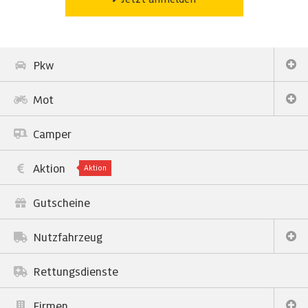
Pkw
Mot
Camper
Aktion
Aktion
Gutscheine
Nutzfahrzeug
Rettungsdienste
Firmen