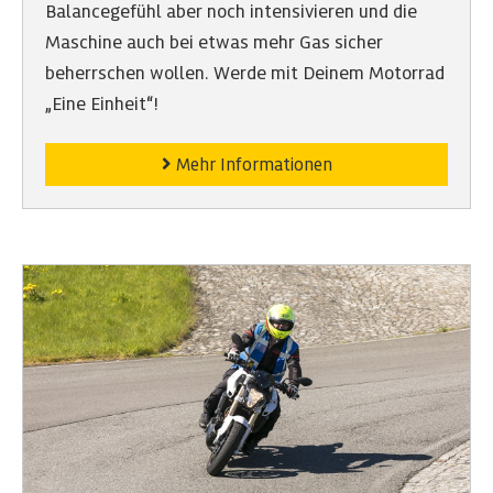
Balancegefühl aber noch intensivieren und die
Maschine auch bei etwas mehr Gas sicher
beherrschen wollen. Werde mit Deinem Motorrad
„Eine Einheit“!
Mehr Informationen