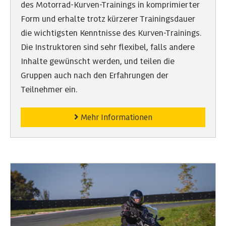
des Motorrad-Kurven-Trainings in komprimierter
Form und erhalte trotz kürzerer Trainingsdauer
die wichtigsten Kenntnisse des Kurven-Trainings.
Die Instruktoren sind sehr flexibel, falls andere
Inhalte gewünscht werden, und teilen die
Gruppen auch nach den Erfahrungen der
Teilnehmer ein.
Mehr Informationen