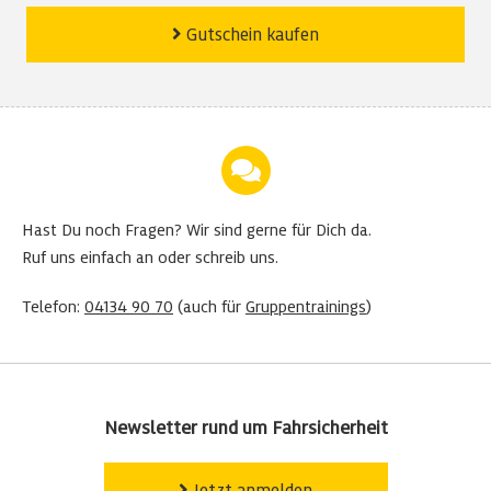
Gutschein kaufen
Hast Du noch Fragen?
Wir sind gerne für Dich da.
Ruf uns einfach an oder schreib uns.
Telefon:
04134 90 70
(auch für
Gruppentrainings
)
Newsletter rund um Fahrsicherheit