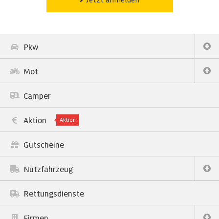
Jetzt anmelden
Pkw
Mot
Camper
Aktion
Aktion
Gutscheine
Nutzfahrzeug
Rettungsdienste
Firmen