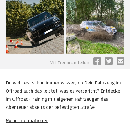
Mit Freunden teilen:
Du wolltest schon immer wissen, ob Dein Fahrzeug im
Offroad auch das leistet, was es verspricht? Entdecke
im Offroad-Training mit eigenen Fahrzeugen das
Abenteuer abseits der befestigten Straße.
Mehr Informationen