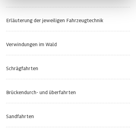
Erläuterung der jeweiligen Fahrzeugtechnik
Verwindungen im Wald
Schrägfahrten
Brückendurch- und überfahrten
Sandfahrten