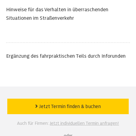
Hinweise für das Verhalten in überraschenden
Situationen im Straßenverkehr
Ergänzung des fahrpraktischen Teils durch Inforunden
Jetzt Termin finden
&
buchen
Auch für Firmen:
Jetzt individuellen Termin anfragen!
oder