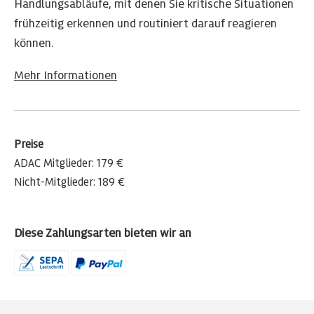
Handlungsabläufe, mit denen Sie kritische Situationen
frühzeitig erkennen und routiniert darauf reagieren
können.
Mehr Informationen
Preise
ADAC Mitglieder: 179 €
Nicht-Mitglieder: 189 €
Diese Zahlungsarten bieten wir an