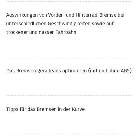
Auswirkungen von Vorder- und Hinterrad-Bremse bei
unterschiedlichen Geschwindigkeiten sowie auf
trockener und nasser Fahrbahn
Das Bremsen geradeaus optimieren (mit und ohne ABS)
Tipps für das Bremsen in der Kurve