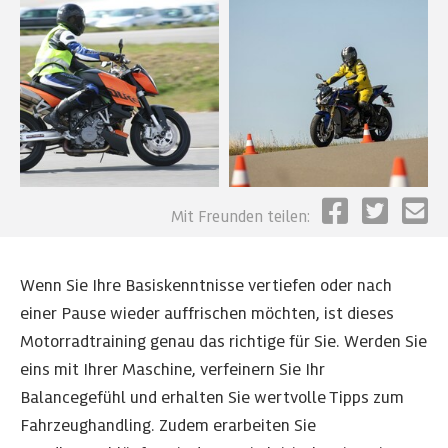
Mit Freunden teilen:
Wenn Sie Ihre Basiskenntnisse vertiefen oder nach
einer Pause wieder auffrischen möchten, ist dieses
Motorradtraining genau das richtige für Sie. Werden Sie
eins mit Ihrer Maschine, verfeinern Sie Ihr
Balancegefühl und erhalten Sie wertvolle Tipps zum
Fahrzeughandling. Zudem erarbeiten Sie