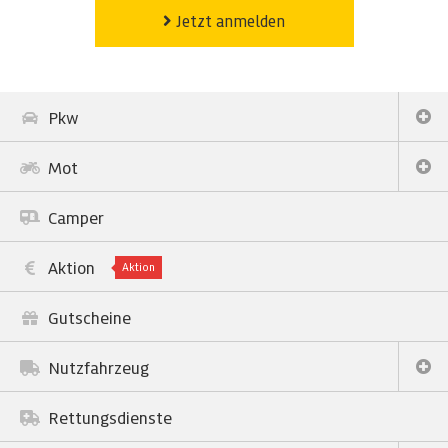
Jetzt anmelden
Pkw
Mot
Camper
Aktion
Aktion
Gutscheine
Nutzfahrzeug
Rettungsdienste