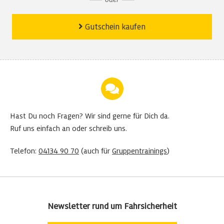
Gutschein kaufen
Hast Du noch Fragen?
Wir sind gerne für Dich da.
Ruf uns einfach an oder schreib uns.
Telefon:
04134 90 70
(auch für
Gruppentrainings
)
Newsletter rund um Fahrsicherheit