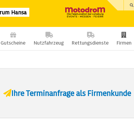
trum Hansa
Gutscheine
Nutzfahrzeug
Rettungsdienste
Firmen
Ihre Terminanfrage als Firmenkunde