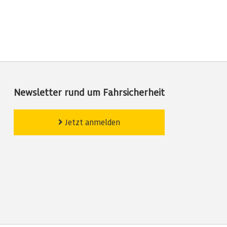
Newsletter rund um Fahrsicherheit
Jetzt anmelden