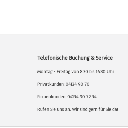
Telefonische Buchung & Service
Montag - Freitag von 8:30 bis 16:30 Uhr
Privatkunden:
04134 90 70
Firmenkunden:
04134 90 72 34
Rufen Sie uns an. Wir sind gern für Sie da!