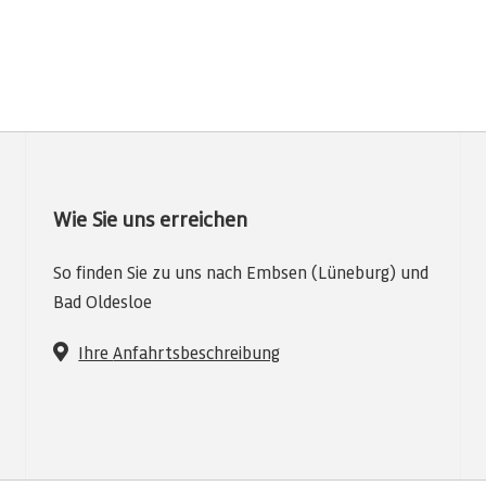
Wie Sie uns erreichen
So finden Sie zu uns nach Embsen (Lüneburg) und
Bad Oldesloe
Ihre
Anfahrtsbeschreibung