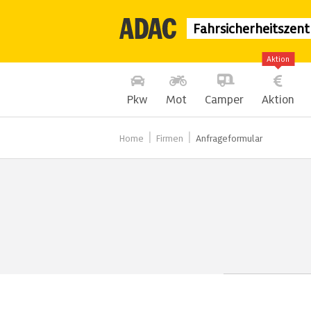
Fahrsicherheitszen
Aktion
Pkw
Mot
Camper
Aktion
Home
Firmen
Anfrageformular