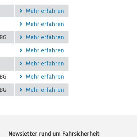
Mehr erfahren
Mehr erfahren
 BG
Mehr erfahren
Mehr erfahren
Mehr erfahren
 BG
Mehr erfahren
 BG
Mehr erfahren
Newsletter rund um Fahrsicherheit