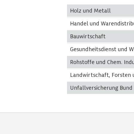
Holz und Metall
Handel und Warendistrib
Bauwirtschaft
Gesundheitsdienst und W
Rohstoffe und Chem. Indu
Landwirtschaft, Forsten
Unfallversicherung Bund